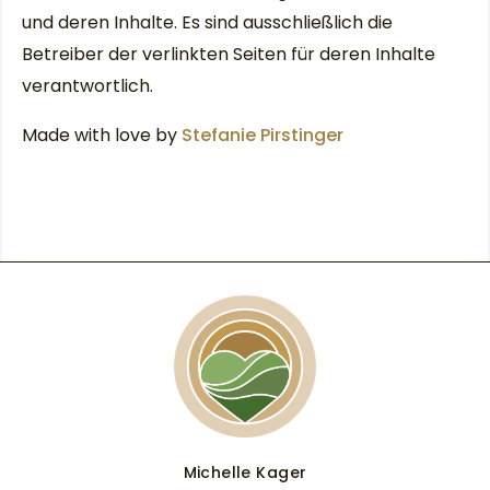
und deren Inhalte. Es sind ausschließlich die
Betreiber der verlinkten Seiten für deren Inhalte
verantwortlich.
Made with love by
Stefanie Pirstinger
Michelle Kager