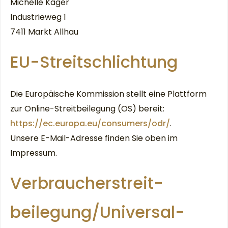
Michelle Kager
Industrieweg 1
7411 Markt Allhau
EU-Streitschlichtung
Die Europäische Kommission stellt eine Plattform
zur Online-Streitbeilegung (OS) bereit:
https://ec.europa.eu/consumers/odr/
.
Unsere E-Mail-Adresse finden Sie oben im
Impressum.
Verbraucher­streit­
beilegung/Universal­