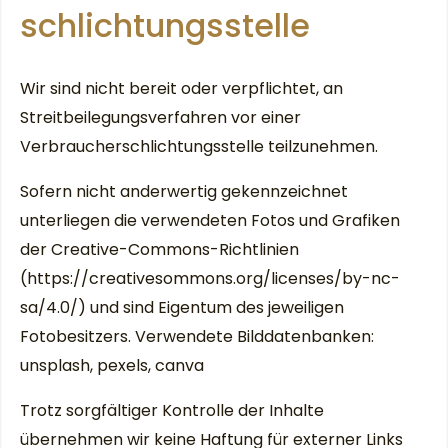
schlichtungs­stelle
Wir sind nicht bereit oder verpflichtet, an
Streitbeilegungsverfahren vor einer
Verbraucherschlichtungsstelle teilzunehmen.
Sofern nicht anderwertig gekennzeichnet
unterliegen die verwendeten Fotos und Grafiken
der Creative-Commons-Richtlinien
(https://creativesommons.org/licenses/by-nc-
sa/4.0/) und sind Eigentum des jeweiligen
Fotobesitzers. Verwendete Bilddatenbanken:
unsplash, pexels, canva
Trotz sorgfältiger Kontrolle der Inhalte
übernehmen wir keine Haftung für externer Links