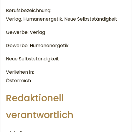
Berufsbezeichnung:
Verlag, Humanenergetik, Neue Selbstständigkeit
Gewerbe: Verlag
Gewerbe: Humanenergetik
Neue Selbstständigkeit
Verliehen in:
Österreich
Redaktionell
verantwortlich