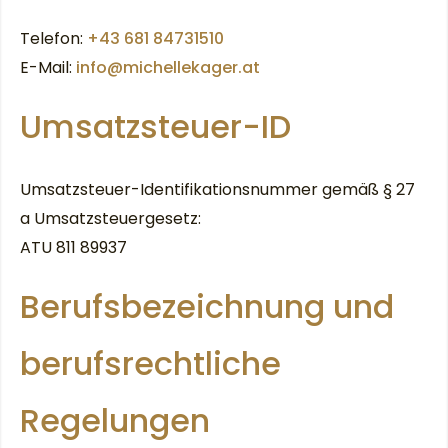
Telefon:
+43 681 84731510
E-Mail:
info@michellekager.at
Umsatzsteuer-ID
Umsatzsteuer-Identifikationsnummer gemäß § 27
a Umsatzsteuergesetz:
ATU 811 89937
Berufsbezeichnung und
berufsrechtliche
Regelungen