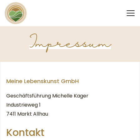
Impressum
Meine Lebenskunst GmbH
Geschäftsführung Michelle Kager
Industrieweg 1
7411 Markt Allhau
Kontakt