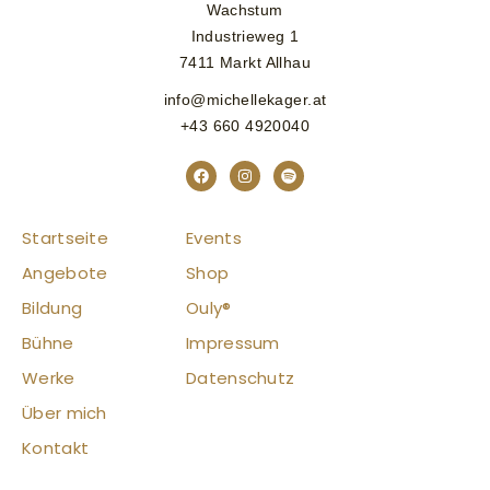
Wachstum
Industrieweg 1
7411 Markt Allhau
info@michellekager.at
+43 660 4920040
Startseite
Events
Angebote
Shop
Bildung
Ouly®
Bühne
Impressum
Werke
Datenschutz
Über mich
Kontakt