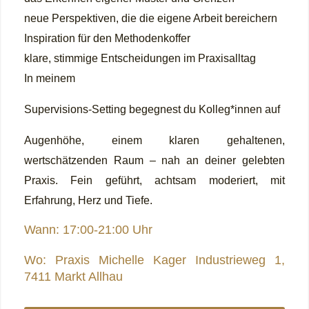
neue Perspektiven, die die eigene Arbeit bereichern
Inspiration für den Methodenkoffer
klare, stimmige Entscheidungen im Praxisalltag
In meinem
Supervisions-Setting begegnest du Kolleg*innen auf
Augenhöhe, einem klaren gehaltenen,
wertschätzenden Raum – nah an deiner gelebten
Praxis. Fein geführt, achtsam moderiert, mit
Erfahrung, Herz und Tiefe.
Wann: 17
:00-21:00 Uhr
Wo:
Praxis Michelle Kager Industrieweg 1,
7411 Markt Allhau