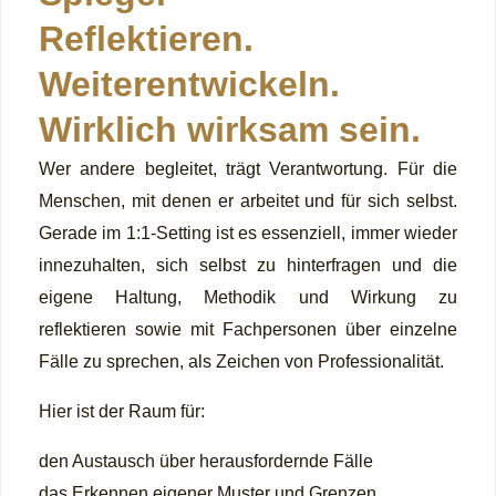
Reflektieren.
Weiterentwickeln.
Wirklich wirksam sein.
Wer andere begleitet, trägt Verantwortung. Für die
Menschen, mit denen er arbeitet und für sich selbst.
Gerade im 1:1-Setting ist es essenziell, immer wieder
innezuhalten, sich selbst zu hinterfragen und die
eigene Haltung, Methodik und Wirkung zu
reflektieren sowie mit Fachpersonen über einzelne
Fälle zu sprechen, als Zeichen von Professionalität.
Hier ist der Raum für:
den Austausch über herausfordernde Fälle
das Erkennen eigener Muster und Grenzen