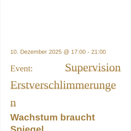
10. Dezember 2025
@
17:00
-
21:00
Supervision
Erstverschlimmerunge
n
Wachstum braucht
Spiegel